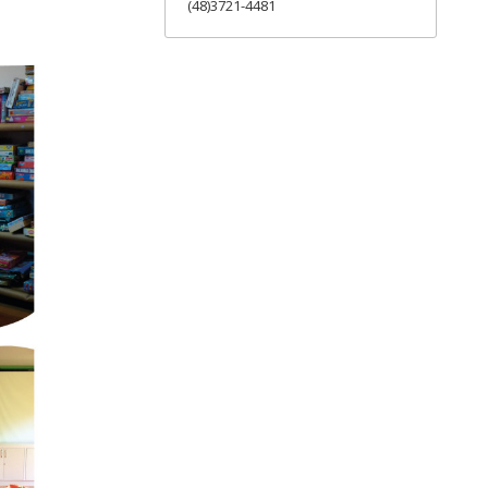
(48)3721-4481