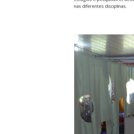
nas diferentes disciplinas.