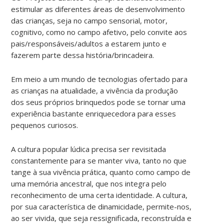
estimular as diferentes áreas de desenvolvimento
das crianças, seja no campo sensorial, motor,
cognitivo, como no campo afetivo, pelo convite aos
pais/responsáveis/adultos a estarem junto e
fazerem parte dessa história/brincadeira.
Em meio a um mundo de tecnologias ofertado para
as crianças na atualidade, a vivência da produção
dos seus próprios brinquedos pode se tornar uma
experiência bastante enriquecedora para esses
pequenos curiosos.
A cultura popular lúdica precisa ser revisitada
constantemente para se manter viva, tanto no que
tange à sua vivência prática, quanto como campo de
uma memória ancestral, que nos integra pelo
reconhecimento de uma certa identidade. A cultura,
por sua característica de dinamicidade, permite-nos,
ao ser vivida, que seja ressignificada, reconstruída e