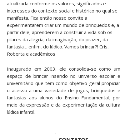
atualizada conforme os valores, significados e
interesses do contexto social e histórico no qual se
manifesta. Fica então nosso convite a
experimentarem criar um mundo de brinquedos e, a
partir dele, aprenderem a construir a vida sob os
pilares da alegria, da imaginação, do prazer, da
fantasia… enfim, do lúdico. Vamos brincar?! Cris,
Roberta e acadêmicos
Inaugurado em 2003, ele consolida-se como um
espaço de brincar inserido no universo escolar e
universitário que tem como objetivo geral propiciar
o acesso a uma variedade de jogos, brinquedos e
fantasias aos alunos do Ensino Fundamental, por
meio da expressão e da experimentação da cultura
lúdica infantil.
CONTATOS