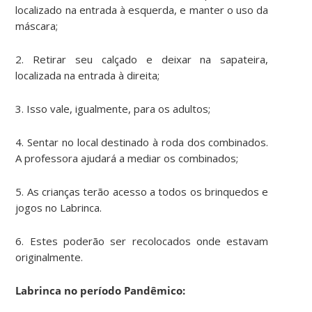
localizado na entrada à esquerda, e manter o uso da
máscara;
2. Retirar seu calçado e deixar na sapateira,
localizada na entrada à direita;
3. Isso vale, igualmente, para os adultos;
4. Sentar no local destinado à roda dos combinados.
A professora ajudará a mediar os combinados;
5. As crianças terão acesso a todos os brinquedos e
jogos no Labrinca.
6. Estes poderão ser recolocados onde estavam
originalmente.
Labrinca no período Pandêmico: