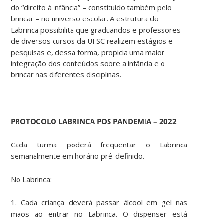
do “direito à infância” – constituído também pelo
brincar – no universo escolar. A estrutura do
Labrinca possibilita que graduandos e professores
de diversos cursos da UFSC realizem estágios e
pesquisas e, dessa forma, propicia uma maior
integração dos conteúdos sobre a infância e o
brincar nas diferentes disciplinas.
PROTOCOLO LABRINCA POS PANDEMIA – 2022
Cada turma poderá frequentar o Labrinca
semanalmente em horário pré-definido.
No Labrinca:
1. Cada criança deverá passar álcool em gel nas
mãos ao entrar no Labrinca. O dispenser está