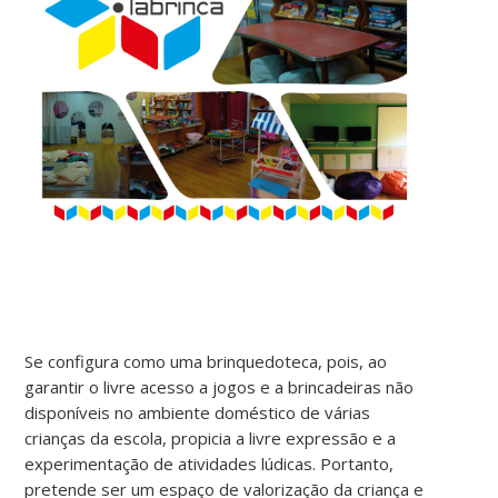
Se configura como uma brinquedoteca, pois, ao
garantir o livre acesso a jogos e a brincadeiras não
disponíveis no ambiente doméstico de várias
crianças da escola, propicia a livre expressão e a
experimentação de atividades lúdicas. Portanto,
pretende ser um espaço de valorização da criança e