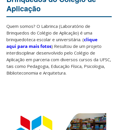
Aplicação
Quem somos? O Labrinca (Laboratório de
Brinquedos do Colégio de Aplicação) é uma
brinquedoteca escolar e universitária. (
clique
aqui para mais fotos
) Resultou de um projeto
interdisciplinar desenvolvido pelo Colégio de
Aplicação em parceria com diversos cursos da UFSC,
tais como Pedagogia, Educação Física, Psicologia,
Biblioteconomia e Arquitetura.