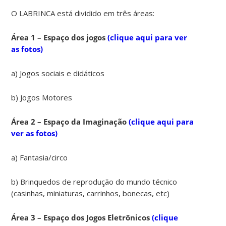
O LABRINCA está dividido em três áreas:
Área 1 – Espaço dos jogos
(clique aqui para ver
as fotos)
a) Jogos sociais e didáticos
b) Jogos Motores
Área 2 – Espaço da Imaginação
(clique aqui para
ver as fotos)
a) Fantasia/circo
b) Brinquedos de reprodução do mundo técnico
(casinhas, miniaturas, carrinhos, bonecas, etc)
Área 3 – Espaço dos Jogos Eletrônicos
(clique