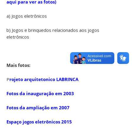
aqui para ver as fotos)
a) Jogos eletrônicos
b) Jogos e brinquedos relacionados aos jogos
eletrônicos
Mais fotos:
P
rojeto arquitetonico LABRINCA
Fotos da inauguração em 2003
Fotos da ampliação em 2007
Espaço jogos eletrônicos 2015